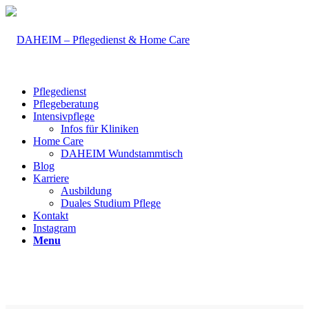
Pflegedienst
Pflegeberatung
Intensivpflege
Infos für Kliniken
Home Care
DAHEIM Wundstammtisch
Blog
Karriere
Ausbildung
Duales Studium Pflege
Kontakt
Instagram
Menu