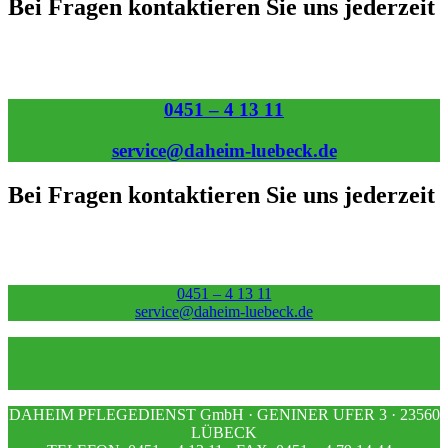
Bei Fragen kontaktieren Sie uns jederzeit
0451 – 4 13 11
service@daheim-luebeck.de
Bei Fragen kontaktieren Sie uns jederzeit
0451 – 4 13 11
service@daheim-luebeck.de
DAHEIM PFLEGEDIENST GmbH · GENINER UFER 3 · 23560
LÜBECK