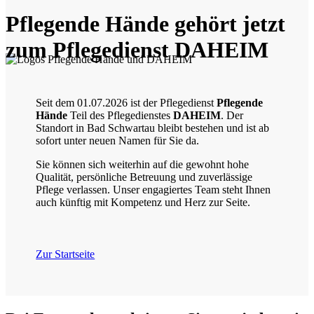
Pflegende Hände gehört jetzt
zum Pflegedienst DAHEIM
Seit dem 01.07.2026 ist der Pflegedienst
Pflegende
Hände
Teil des Pflegedienstes
DAHEIM
. Der
Standort in Bad Schwartau bleibt bestehen und ist ab
sofort unter neuen Namen für Sie da.
Sie können sich weiterhin auf die gewohnt hohe
Qualität, persönliche Betreuung und zuverlässige
Pflege verlassen. Unser engagiertes Team steht Ihnen
auch künftig mit Kompetenz und Herz zur Seite.
Zur Startseite