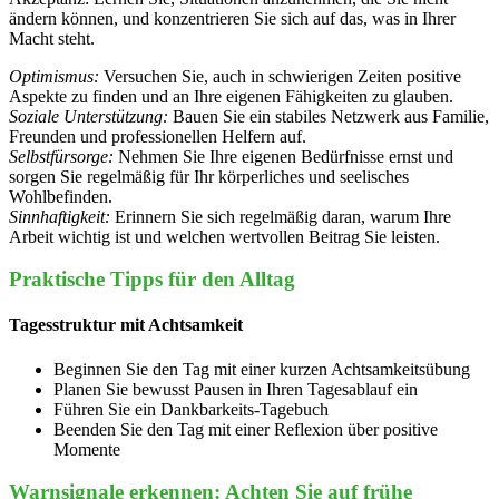
ändern können, und konzentrieren Sie sich auf das, was in Ihrer
Macht steht.
Optimismus:
Versuchen Sie, auch in schwierigen Zeiten positive
Aspekte zu finden und an Ihre eigenen Fähigkeiten zu glauben.
Soziale Unterstützung:
Bauen Sie ein stabiles Netzwerk aus Familie,
Freunden und professionellen Helfern auf.
Selbstfürsorge:
Nehmen Sie Ihre eigenen Bedürfnisse ernst und
sorgen Sie regelmäßig für Ihr körperliches und seelisches
Wohlbefinden.
Sinnhaftigkeit:
Erinnern Sie sich regelmäßig daran, warum Ihre
Arbeit wichtig ist und welchen wertvollen Beitrag Sie leisten.
Praktische Tipps für den Alltag
Tagesstruktur mit Achtsamkeit
Beginnen Sie den Tag mit einer kurzen Achtsamkeitsübung
Planen Sie bewusst Pausen in Ihren Tagesablauf ein
Führen Sie ein Dankbarkeits-Tagebuch
Beenden Sie den Tag mit einer Reflexion über positive
Momente
Warnsignale erkennen: Achten Sie auf frühe