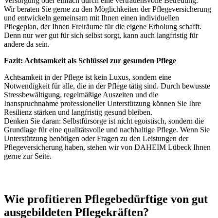
Versorgung oder einfach durch eine vertrauensvolle Betreuung.
Wir beraten Sie gerne zu den Möglichkeiten der Pflegeversicherung
und entwickeln gemeinsam mit Ihnen einen individuellen
Pflegeplan, der Ihnen Freiräume für die eigene Erholung schafft.
Denn nur wer gut für sich selbst sorgt, kann auch langfristig für
andere da sein.
Fazit: Achtsamkeit als Schlüssel zur gesunden Pflege
Achtsamkeit in der Pflege ist kein Luxus, sondern eine
Notwendigkeit für alle, die in der Pflege tätig sind. Durch bewusste
Stressbewältigung, regelmäßige Auszeiten und die
Inanspruchnahme professioneller Unterstützung können Sie Ihre
Resilienz stärken und langfristig gesund bleiben.
Denken Sie daran: Selbstfürsorge ist nicht egoistisch, sondern die
Grundlage für eine qualitätsvolle und nachhaltige Pflege. Wenn Sie
Unterstützung benötigen oder Fragen zu den Leistungen der
Pflegeversicherung haben, stehen wir von DAHEIM Lübeck Ihnen
gerne zur Seite.
Wie profitieren Pflegebedürftige von gut
ausgebildeten Pflegekräften?