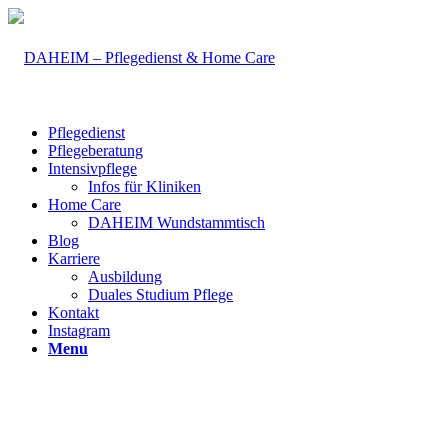
Pflegedienst
Pflegeberatung
Intensivpflege
Infos für Kliniken
Home Care
DAHEIM Wundstammtisch
Blog
Karriere
Ausbildung
Duales Studium Pflege
Kontakt
Instagram
Menu