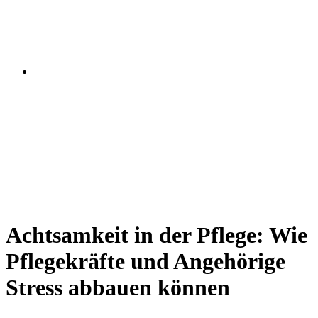
Achtsamkeit in der Pflege: Wie
Pflegekräfte und Angehörige
Stress abbauen können