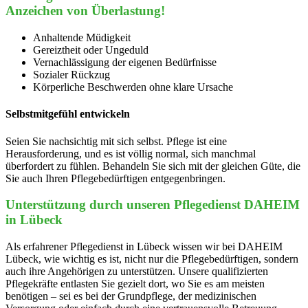
Anzeichen von Überlastung!
Anhaltende Müdigkeit
Gereiztheit oder Ungeduld
Vernachlässigung der eigenen Bedürfnisse
Sozialer Rückzug
Körperliche Beschwerden ohne klare Ursache
Selbstmitgefühl entwickeln
Seien Sie nachsichtig mit sich selbst. Pflege ist eine
Herausforderung, und es ist völlig normal, sich manchmal
überfordert zu fühlen. Behandeln Sie sich mit der gleichen Güte, die
Sie auch Ihren Pflegebedürftigen entgegenbringen.
Unterstützung durch unseren Pflegedienst DAHEIM
in Lübeck
Als erfahrener Pflegedienst in Lübeck wissen wir bei DAHEIM
Lübeck, wie wichtig es ist, nicht nur die Pflegebedürftigen, sondern
auch ihre Angehörigen zu unterstützen. Unsere qualifizierten
Pflegekräfte entlasten Sie gezielt dort, wo Sie es am meisten
benötigen – sei es bei der Grundpflege, der medizinischen