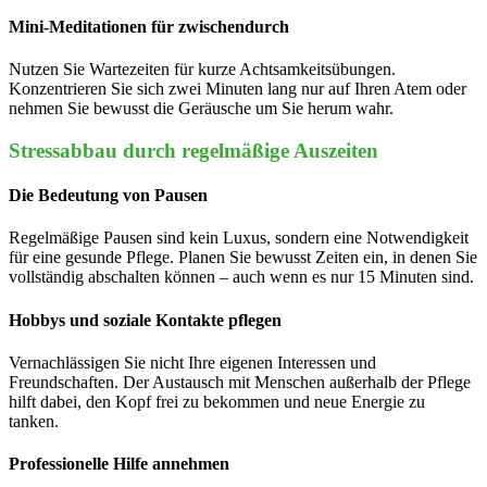
Mini-Meditationen für zwischendurch
Nutzen Sie Wartezeiten für kurze Achtsamkeitsübungen.
Konzentrieren Sie sich zwei Minuten lang nur auf Ihren Atem oder
nehmen Sie bewusst die Geräusche um Sie herum wahr.
Stressabbau durch regelmäßige Auszeiten
Die Bedeutung von Pausen
Regelmäßige Pausen sind kein Luxus, sondern eine Notwendigkeit
für eine gesunde Pflege. Planen Sie bewusst Zeiten ein, in denen Sie
vollständig abschalten können – auch wenn es nur 15 Minuten sind.
Hobbys und soziale Kontakte pflegen
Vernachlässigen Sie nicht Ihre eigenen Interessen und
Freundschaften. Der Austausch mit Menschen außerhalb der Pflege
hilft dabei, den Kopf frei zu bekommen und neue Energie zu
tanken.
Professionelle Hilfe annehmen