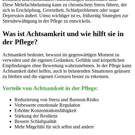
Diese Mehrfachbelastung kann zu chronischem Stress führen, der
sich in Erschöpfung, Gereiztheit, Schlafproblemen oder sogar
Depression äußert. Umso wichtiger ist es, frühzeitig Strategien zur
Stressbewältigung in der Pflege zu entwickeln.
Was ist Achtsamkeit und wie hilft sie in
der Pflege?
Achtsamkeit bedeutet, bewusst im gegenwärtigen Moment zu
verweilen und die eigenen Gedanken, Gefühle und körperlichen
Empfindungen ohne Bewertung wahrzunehmen. In der Pflege kann
Achtsamkeit dabei helfen, auch in belastenden Situationen gelassen
zu bleiben und die eigenen Grenzen besser zu erkennen.
Vorteile von Achtsamkeit in der Pflege:
Reduzierung von Stress und Burnout-Risiko
Verbesserte emotionale Regulation
Erhöhte Konzentrationsfähigkeit
Stärkung der Resilienz
Bessere Schlafqualität
Mehr Mitgefühl für sich selbst und andere