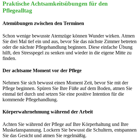
Praktische Achtsamkeitsübungen für den
Pflegealltag
Atemübungen zwischen den Terminen
Schon wenige bewusste Atemzüge können Wunder wirken. Atmen
Sie drei Mal tief ein und aus, bevor Sie das nächste Zimmer betreten
oder die nächste Pflegehandlung beginnen. Diese einfache Übung
hilft, den Stresspegel zu senken und wieder in die eigene Mitte zu
finden.
Der achtsame Moment vor der Pflege
Nehmen Sie sich bewusst einen Moment Zeit, bevor Sie mit der
Pflege beginnen. Spüren Sie Ihre Füße auf dem Boden, atmen Sie
einmal tief durch und setzen Sie eine positive Intention für die
kommende Pflegehandlung.
Körperwahrnehmung während der Arbeit
Achten Sie während der Pflege auf Ihre Körperhaltung und Ihre
Muskelanspannung. Lockern Sie bewusst die Schultern, entspannen
Sie das Gesicht und atmen Sie regelmäßig.